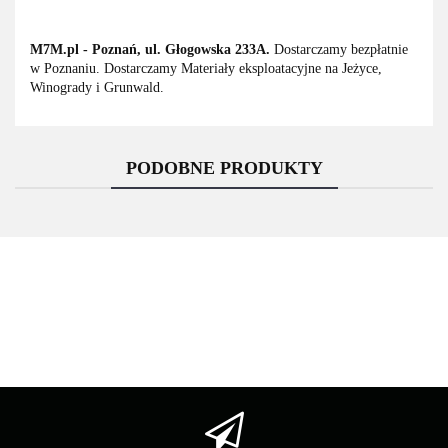
M7M.pl - Poznań, ul. Głogowska 233A.
Dostarczamy bezpłatnie
w Poznaniu. Dostarczamy Materiały eksploatacyjne na Jeżyce,
Winogrady i Grunwald.
PODOBNE PRODUKTY
Asarto