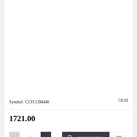
OEM
Symbol:
C13T13M440
1721.00