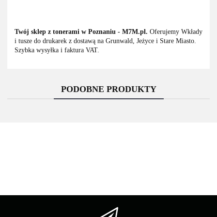
Twój sklep z tonerami w Poznaniu - M7M.pl.
Oferujemy Wkłady
i tusze do drukarek z dostawą na Grunwald, Jeżyce i Stare Miasto.
Szybka wysyłka i faktura VAT.
PODOBNE PRODUKTY
Asarto