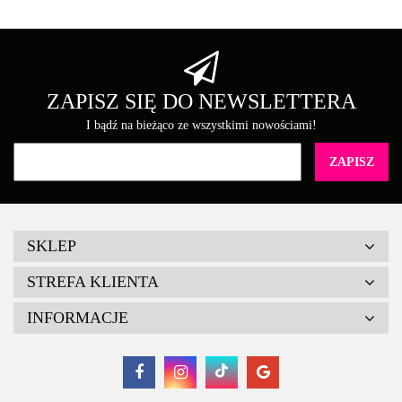
Brother
ZAPISZ SIĘ DO NEWSLETTERA
I bądź na bieżąco ze wszystkimi nowościami!
Canon
SKLEP
STREFA KLIENTA
INFORMACJE
Cartridge Web