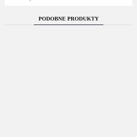
PODOBNE PRODUKTY