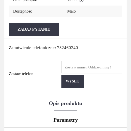
Dostępność
Mało
ZADAJ PYTANIE
Zamówienie telefoniczne: 732460240
Zostaw telefon
WYŚLIJ
Opis produktu
Parametry