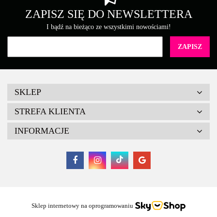
Brother
ZAPISZ SIĘ DO NEWSLETTERA
I bądź na bieżąco ze wszystkimi nowościami!
Canon
SKLEP
STREFA KLIENTA
INFORMACJE
Cartridge Web
Sklep internetowy na oprogramowaniu